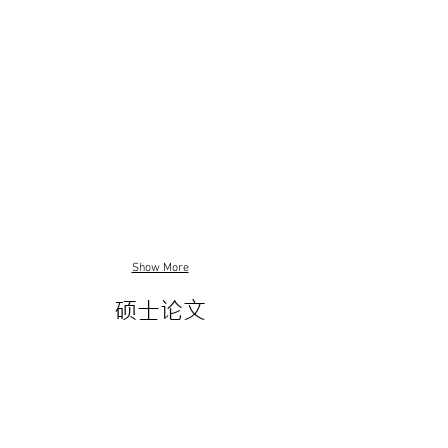
Show More
硕士论文