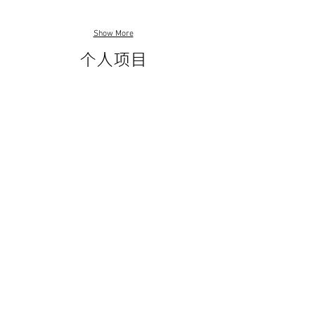
Show More
个人项目